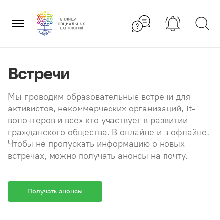
Перейти
×
к
содержанию
Встречи
Мы проводим образовательные встречи для
активистов, некоммерческих организаций, it-
волонтеров и всех кто участвует в развитии
гражданского общества. В онлайне и в офлайне.
Чтобы не пропускать информацию о новых
встречах, можно получать анонсы на почту.
Получать анонсы