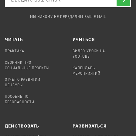
МЫ НИКОМУ НЕ ПЕРЕДАДИМ ВАШ E-MAIL
ЧИТАТЬ
УЧИТЬСЯ
ПРАКТИКА
ВИДЕО-УРОКИ НА
YOUTUBE
СБОРНИК ПРО
СОЦИАЛЬНЫЕ ПРОЕКТЫ
КАЛЕНДАРЬ
МЕРОПРИЯТИЙ
ОТЧЕТ О РАЗВИТИИ
ЦЕНЗУРЫ
ПОСОБИЕ ПО
БЕЗОПАСНОСТИ
ДЕЙСТВОВАТЬ
РАЗВИВАТЬСЯ