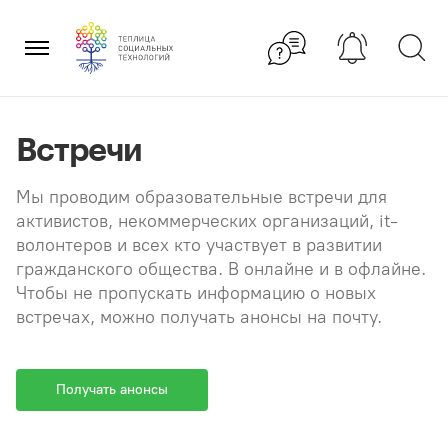
Перейти
×
к
содержанию
Встречи
Мы проводим образовательные встречи для
активистов, некоммерческих организаций, it-
волонтеров и всех кто участвует в развитии
гражданского общества. В онлайне и в офлайне.
Чтобы не пропускать информацию о новых
встречах, можно получать анонсы на почту.
Получать анонсы