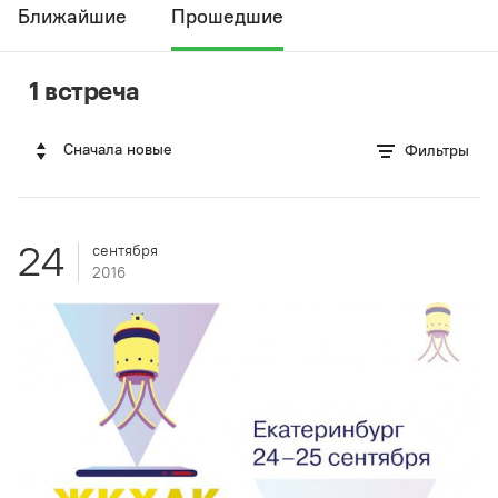
Ближайшие
Прошедшие
1 встреча
Сначала новые
Фильтры
24
сентября
2016