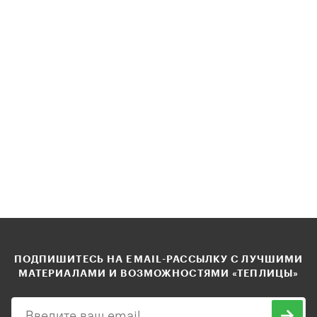
ПОДПИШИТЕСЬ НА EMAIL-РАССЫЛКУ С ЛУЧШИМИ
МАТЕРИАЛАМИ И ВОЗМОЖНОСТЯМИ «ТЕПЛИЦЫ»