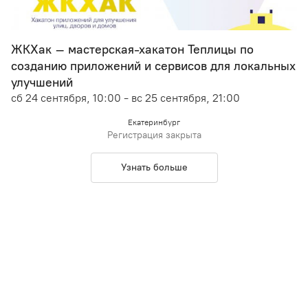
ЖКХак – мастерская-хакатон Теплицы по
созданию приложений и сервисов для локальных
улучшений
сб 24 сентября, 10:00 - вс 25 сентября, 21:00
Екатеринбург
Регистрация закрыта
Узнать больше