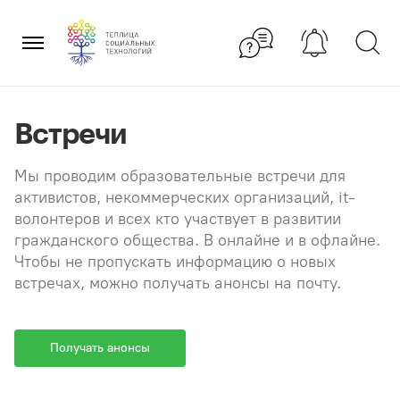
Перейти
×
к
содержанию
Встречи
Мы проводим образовательные встречи для
активистов, некоммерческих организаций, it-
волонтеров и всех кто участвует в развитии
гражданского общества. В онлайне и в офлайне.
Чтобы не пропускать информацию о новых
встречах, можно получать анонсы на почту.
Получать анонсы