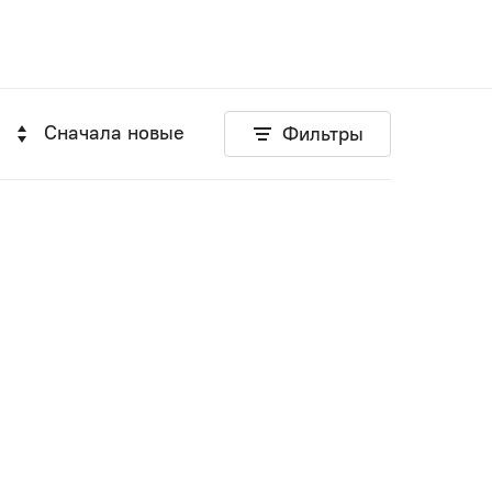
Сначала новые
Фильтры