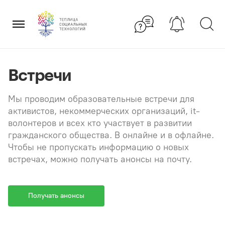
Перейти
×
к
содержанию
Встречи
Мы проводим образовательные встречи для
активистов, некоммерческих организаций, it-
волонтеров и всех кто участвует в развитии
гражданского общества. В онлайне и в офлайне.
Чтобы не пропускать информацию о новых
встречах, можно получать анонсы на почту.
Получать анонсы