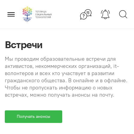
Перейти
×
к
содержанию
Встречи
Мы проводим образовательные встречи для
активистов, некоммерческих организаций, it-
волонтеров и всех кто участвует в развитии
гражданского общества. В онлайне и в офлайне.
Чтобы не пропускать информацию о новых
встречах, можно получать анонсы на почту.
Получать анонсы