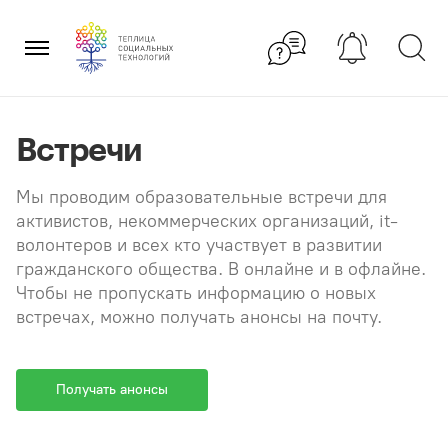
Перейти
×
к
содержанию
Встречи
Мы проводим образовательные встречи для
активистов, некоммерческих организаций, it-
волонтеров и всех кто участвует в развитии
гражданского общества. В онлайне и в офлайне.
Чтобы не пропускать информацию о новых
встречах, можно получать анонсы на почту.
Получать анонсы