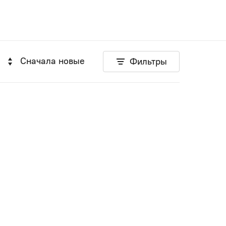
Сначала новые
Фильтры