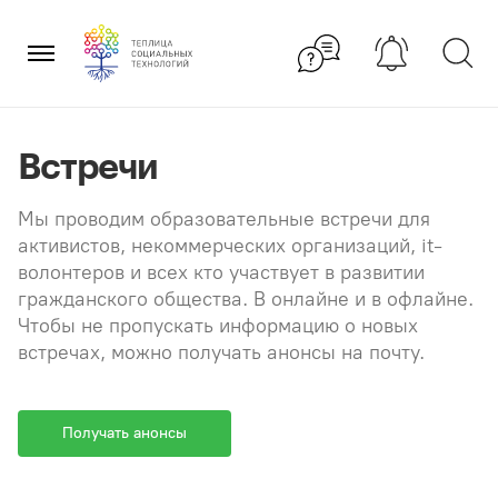
Перейти
×
к
содержанию
Встречи
Мы проводим образовательные встречи для
активистов, некоммерческих организаций, it-
волонтеров и всех кто участвует в развитии
гражданского общества. В онлайне и в офлайне.
Чтобы не пропускать информацию о новых
встречах, можно получать анонсы на почту.
Получать анонсы