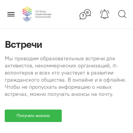
Перейти
×
к
содержанию
Встречи
Мы проводим образовательные встречи для
активистов, некоммерческих организаций, it-
волонтеров и всех кто участвует в развитии
гражданского общества. В онлайне и в офлайне.
Чтобы не пропускать информацию о новых
встречах, можно получать анонсы на почту.
Получать анонсы