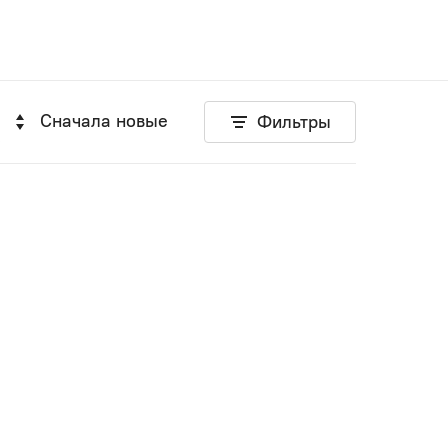
Сначала новые
Фильтры