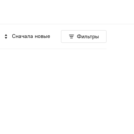
Сначала новые
Фильтры