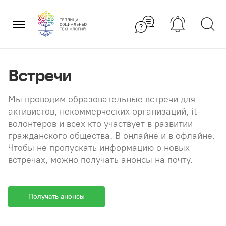
Перейти
×
к
содержанию
Встречи
Мы проводим образовательные встречи для
активистов, некоммерческих организаций, it-
волонтеров и всех кто участвует в развитии
гражданского общества. В онлайне и в офлайне.
Чтобы не пропускать информацию о новых
встречах, можно получать анонсы на почту.
Получать анонсы