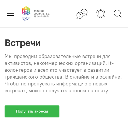
Перейти
×
к
содержанию
Встречи
Мы проводим образовательные встречи для
активистов, некоммерческих организаций, it-
волонтеров и всех кто участвует в развитии
гражданского общества. В онлайне и в офлайне.
Чтобы не пропускать информацию о новых
встречах, можно получать анонсы на почту.
Получать анонсы