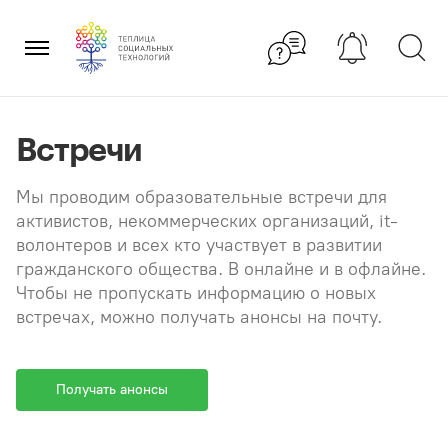
Перейти
×
к
содержанию
Встречи
Мы проводим образовательные встречи для
активистов, некоммерческих организаций, it-
волонтеров и всех кто участвует в развитии
гражданского общества. В онлайне и в офлайне.
Чтобы не пропускать информацию о новых
встречах, можно получать анонсы на почту.
Получать анонсы