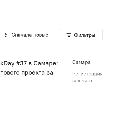
Сначала новые
Фильтры
Самара
kDay #37 в Самаре:
отового проекта за
Регистрация
закрыта