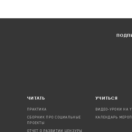
ПОДПИ
ЧИТАТЬ
УЧИТЬСЯ
ПРАКТИКА
ВИДЕО-УРОКИ НА 
СБОРНИК ПРО СОЦИАЛЬНЫЕ
КАЛЕНДАРЬ МЕРО
ПРОЕКТЫ
ОТЧЕТ О РАЗВИТИИ ЦЕНЗУРЫ