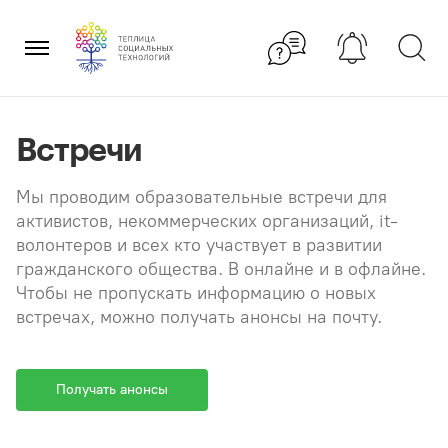
Перейти
×
к
содержанию
Встречи
Мы проводим образовательные встречи для
активистов, некоммерческих организаций, it-
волонтеров и всех кто участвует в развитии
гражданского общества. В онлайне и в офлайне.
Чтобы не пропускать информацию о новых
встречах, можно получать анонсы на почту.
Получать анонсы