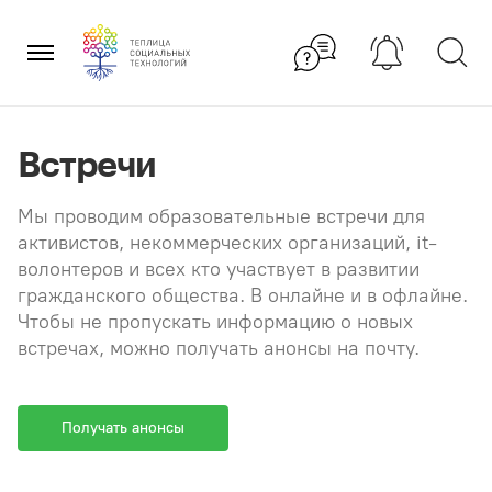
Перейти
×
к
содержанию
Встречи
Мы проводим образовательные встречи для
активистов, некоммерческих организаций, it-
волонтеров и всех кто участвует в развитии
гражданского общества. В онлайне и в офлайне.
Чтобы не пропускать информацию о новых
встречах, можно получать анонсы на почту.
Получать анонсы