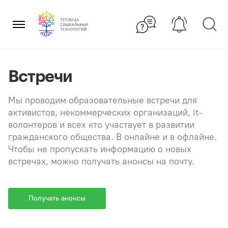
Перейти
×
к
содержанию
Встречи
Мы проводим образовательные встречи для
активистов, некоммерческих организаций, it-
волонтеров и всех кто участвует в развитии
гражданского общества. В онлайне и в офлайне.
Чтобы не пропускать информацию о новых
встречах, можно получать анонсы на почту.
Получать анонсы