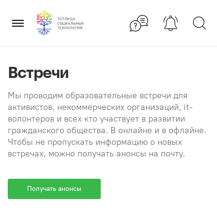
Перейти
×
к
содержанию
Встречи
Мы проводим образовательные встречи для
активистов, некоммерческих организаций, it-
волонтеров и всех кто участвует в развитии
гражданского общества. В онлайне и в офлайне.
Чтобы не пропускать информацию о новых
встречах, можно получать анонсы на почту.
Получать анонсы