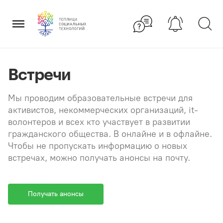
Перейти
×
к
содержанию
Встречи
Мы проводим образовательные встречи для
активистов, некоммерческих организаций, it-
волонтеров и всех кто участвует в развитии
гражданского общества. В онлайне и в офлайне.
Чтобы не пропускать информацию о новых
встречах, можно получать анонсы на почту.
Получать анонсы