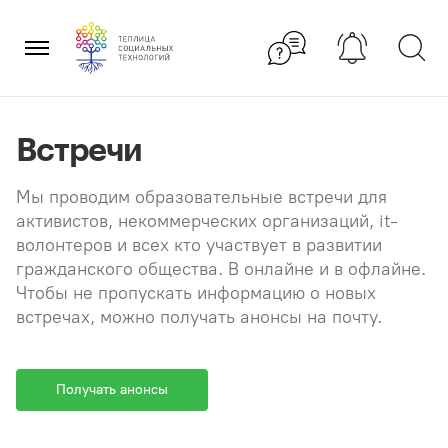
Перейти
×
к
содержанию
Встречи
Мы проводим образовательные встречи для
активистов, некоммерческих организаций, it-
волонтеров и всех кто участвует в развитии
гражданского общества. В онлайне и в офлайне.
Чтобы не пропускать информацию о новых
встречах, можно получать анонсы на почту.
Получать анонсы