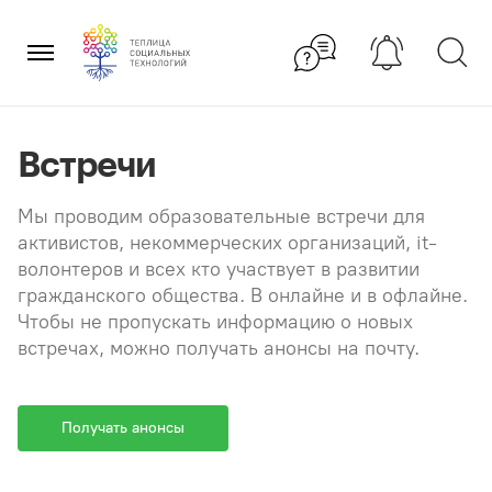
Перейти
×
к
содержанию
Встречи
Мы проводим образовательные встречи для
активистов, некоммерческих организаций, it-
волонтеров и всех кто участвует в развитии
гражданского общества. В онлайне и в офлайне.
Чтобы не пропускать информацию о новых
встречах, можно получать анонсы на почту.
Получать анонсы