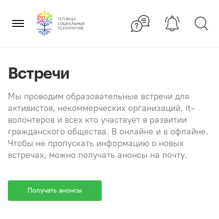
Перейти
×
к
содержанию
Встречи
Мы проводим образовательные встречи для
активистов, некоммерческих организаций, it-
волонтеров и всех кто участвует в развитии
гражданского общества. В онлайне и в офлайне.
Чтобы не пропускать информацию о новых
встречах, можно получать анонсы на почту.
Получать анонсы