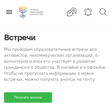
Перейти
×
к
содержанию
Встречи
Мы проводим образовательные встречи для
активистов, некоммерческих организаций, it-
волонтеров и всех кто участвует в развитии
гражданского общества. В онлайне и в офлайне.
Чтобы не пропускать информацию о новых
встречах, можно получать анонсы на почту.
Получать анонсы