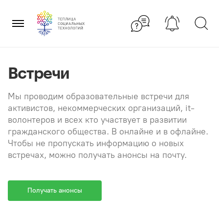
Перейти
×
к
содержанию
Встречи
Мы проводим образовательные встречи для
активистов, некоммерческих организаций, it-
волонтеров и всех кто участвует в развитии
гражданского общества. В онлайне и в офлайне.
Чтобы не пропускать информацию о новых
встречах, можно получать анонсы на почту.
Получать анонсы