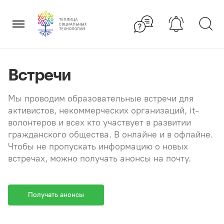
Перейти
×
к
содержанию
Встречи
Мы проводим образовательные встречи для
активистов, некоммерческих организаций, it-
волонтеров и всех кто участвует в развитии
гражданского общества. В онлайне и в офлайне.
Чтобы не пропускать информацию о новых
встречах, можно получать анонсы на почту.
Получать анонсы