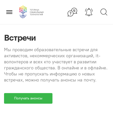
Перейти
×
к
содержанию
Встречи
Мы проводим образовательные встречи для
активистов, некоммерческих организаций, it-
волонтеров и всех кто участвует в развитии
гражданского общества. В онлайне и в офлайне.
Чтобы не пропускать информацию о новых
встречах, можно получать анонсы на почту.
Получать анонсы