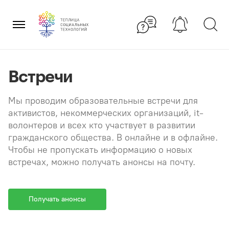
Перейти
×
к
содержанию
Встречи
Мы проводим образовательные встречи для
активистов, некоммерческих организаций, it-
волонтеров и всех кто участвует в развитии
гражданского общества. В онлайне и в офлайне.
Чтобы не пропускать информацию о новых
встречах, можно получать анонсы на почту.
Получать анонсы