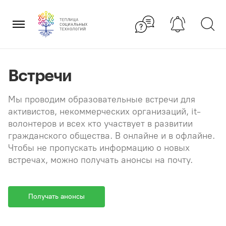
Перейти
×
к
содержанию
Встречи
Мы проводим образовательные встречи для
активистов, некоммерческих организаций, it-
волонтеров и всех кто участвует в развитии
гражданского общества. В онлайне и в офлайне.
Чтобы не пропускать информацию о новых
встречах, можно получать анонсы на почту.
Получать анонсы