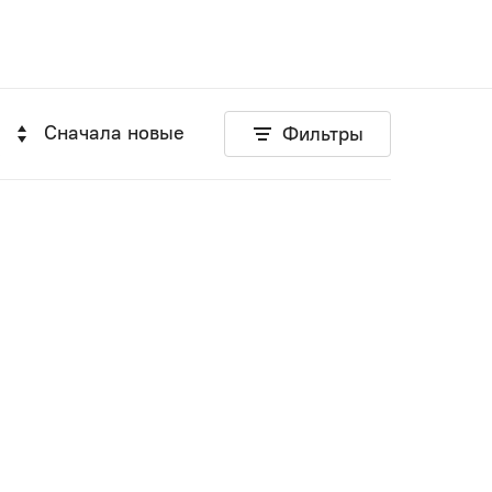
Сначала новые
Фильтры