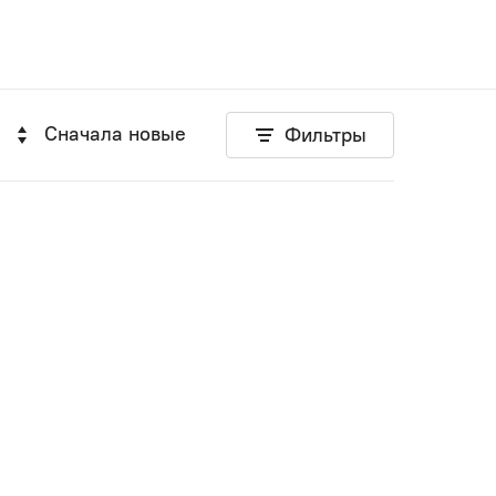
Сначала новые
Фильтры