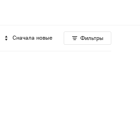
Сначала новые
Фильтры