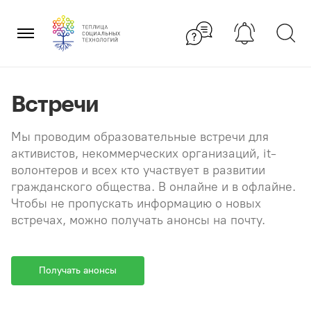
Перейти
×
к
содержанию
Встречи
Мы проводим образовательные встречи для
активистов, некоммерческих организаций, it-
волонтеров и всех кто участвует в развитии
гражданского общества. В онлайне и в офлайне.
Чтобы не пропускать информацию о новых
встречах, можно получать анонсы на почту.
Получать анонсы