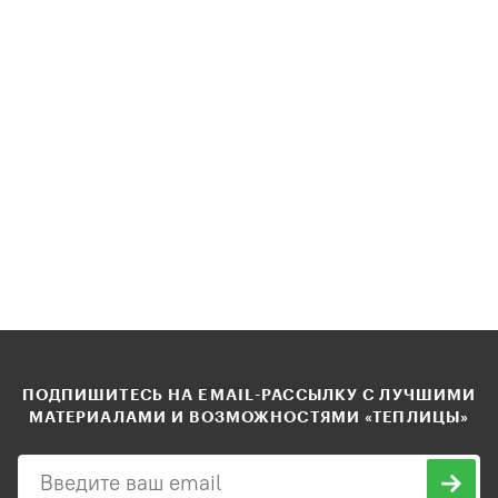
ПОДПИШИТЕСЬ НА EMAIL-РАССЫЛКУ С ЛУЧШИМИ
МАТЕРИАЛАМИ И ВОЗМОЖНОСТЯМИ «ТЕПЛИЦЫ»