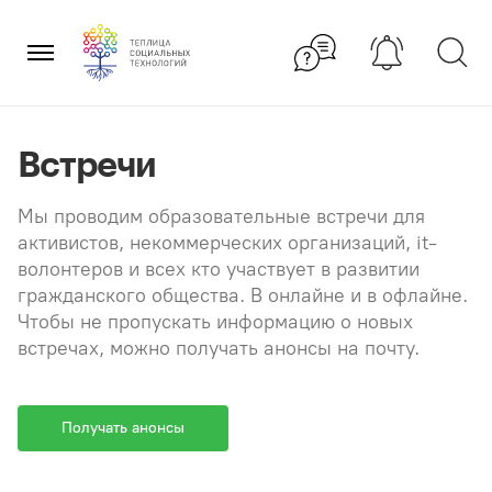
Перейти
×
к
содержанию
Встречи
Мы проводим образовательные встречи для
активистов, некоммерческих организаций, it-
волонтеров и всех кто участвует в развитии
гражданского общества. В онлайне и в офлайне.
Чтобы не пропускать информацию о новых
встречах, можно получать анонсы на почту.
Получать анонсы