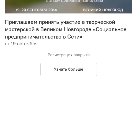
Приглашаем принять участие в творческой
мастерской в Великом Новгороде «Социальное
предпринимательство в Сети»
пт 19 сентября
Регистрация закрыта
Узнать больше