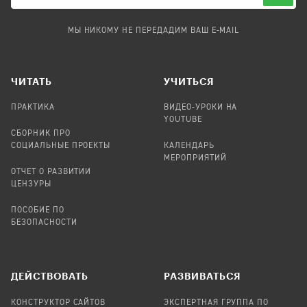
МЫ НИКОМУ НЕ ПЕРЕДАДИМ ВАШ E-MAIL
ЧИТАТЬ
УЧИТЬСЯ
ПРАКТИКА
ВИДЕО-УРОКИ НА
YOUTUBE
СБОРНИК ПРО
СОЦИАЛЬНЫЕ ПРОЕКТЫ
КАЛЕНДАРЬ
МЕРОПРИЯТИЙ
ОТЧЕТ О РАЗВИТИИ
ЦЕНЗУРЫ
ПОСОБИЕ ПО
БЕЗОПАСНОСТИ
ДЕЙСТВОВАТЬ
РАЗВИВАТЬСЯ
КОНСТРУКТОР САЙТОВ
ЭКСПЕРТНАЯ ГРУППА ПО