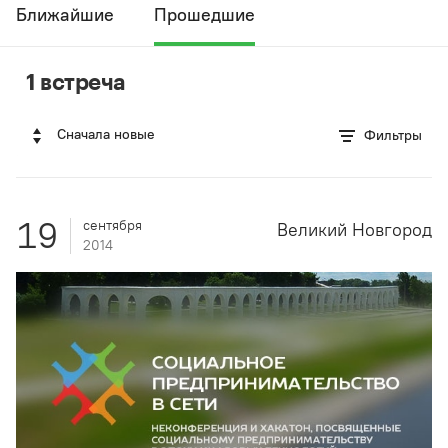
Ближайшие
Прошедшие
1 встреча
Сначала новые
Фильтры
19
сентября
Великий Новгород
2014