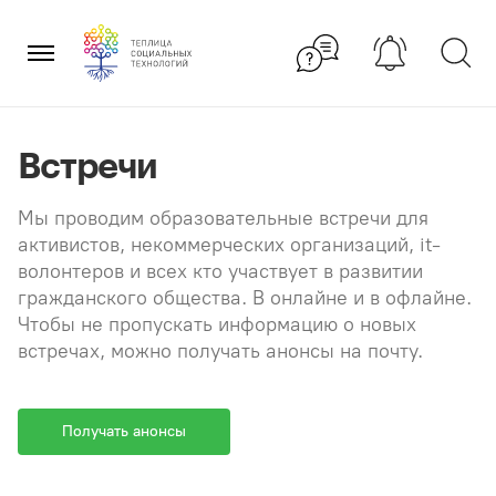
Перейти
×
к
содержанию
Встречи
Мы проводим образовательные встречи для
активистов, некоммерческих организаций, it-
волонтеров и всех кто участвует в развитии
гражданского общества. В онлайне и в офлайне.
Чтобы не пропускать информацию о новых
встречах, можно получать анонсы на почту.
Получать анонсы