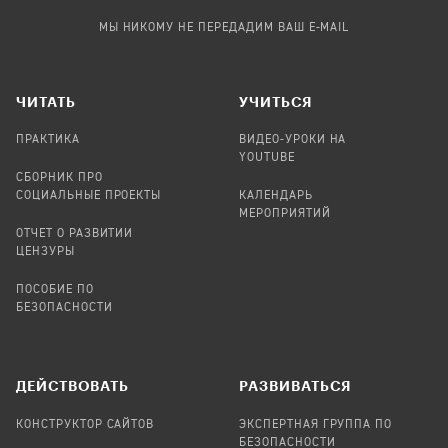
МЫ НИКОМУ НЕ ПЕРЕДАДИМ ВАШ E-MAIL
ЧИТАТЬ
УЧИТЬСЯ
ПРАКТИКА
ВИДЕО-УРОКИ НА
YOUTUBE
СБОРНИК ПРО
СОЦИАЛЬНЫЕ ПРОЕКТЫ
КАЛЕНДАРЬ
МЕРОПРИЯТИЙ
ОТЧЕТ О РАЗВИТИИ
ЦЕНЗУРЫ
ПОСОБИЕ ПО
БЕЗОПАСНОСТИ
ДЕЙСТВОВАТЬ
РАЗВИВАТЬСЯ
КОНСТРУКТОР САЙТОВ
ЭКСПЕРТНАЯ ГРУППА ПО
БЕЗОПАСНОСТИ