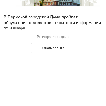
В Пермской городской Думе пройдет
обсуждение стандартов открытости информации
пт 31 января
Регистрация закрыта
Узнать больше