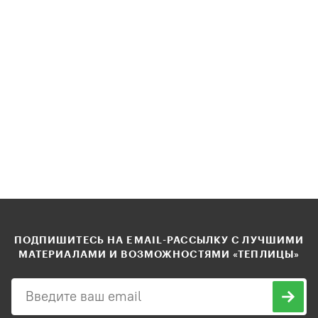
ПОДПИШИТЕСЬ НА EMAIL-РАССЫЛКУ С ЛУЧШИМИ
МАТЕРИАЛАМИ И ВОЗМОЖНОСТЯМИ «ТЕПЛИЦЫ»