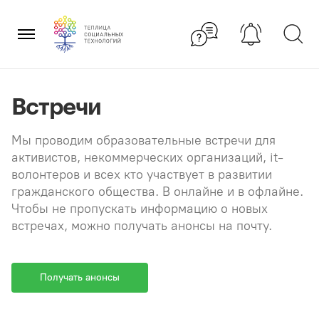
Перейти
×
к
содержанию
Встречи
Мы проводим образовательные встречи для
активистов, некоммерческих организаций, it-
волонтеров и всех кто участвует в развитии
гражданского общества. В онлайне и в офлайне.
Чтобы не пропускать информацию о новых
встречах, можно получать анонсы на почту.
Получать анонсы