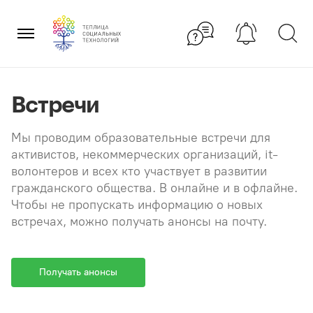
Перейти
×
к
содержанию
Встречи
Мы проводим образовательные встречи для
активистов, некоммерческих организаций, it-
волонтеров и всех кто участвует в развитии
гражданского общества. В онлайне и в офлайне.
Чтобы не пропускать информацию о новых
встречах, можно получать анонсы на почту.
Получать анонсы