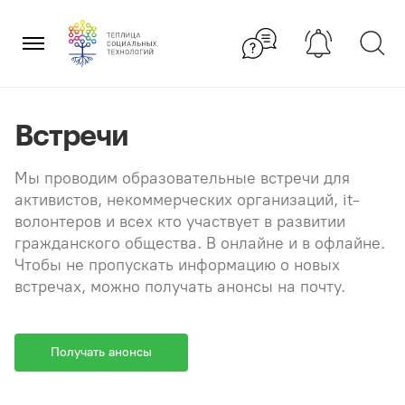
Перейти
×
к
содержанию
Встречи
Мы проводим образовательные встречи для
активистов, некоммерческих организаций, it-
волонтеров и всех кто участвует в развитии
гражданского общества. В онлайне и в офлайне.
Чтобы не пропускать информацию о новых
встречах, можно получать анонсы на почту.
Получать анонсы