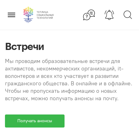
Перейти
×
к
содержанию
Встречи
Мы проводим образовательные встречи для
активистов, некоммерческих организаций, it-
волонтеров и всех кто участвует в развитии
гражданского общества. В онлайне и в офлайне.
Чтобы не пропускать информацию о новых
встречах, можно получать анонсы на почту.
Получать анонсы