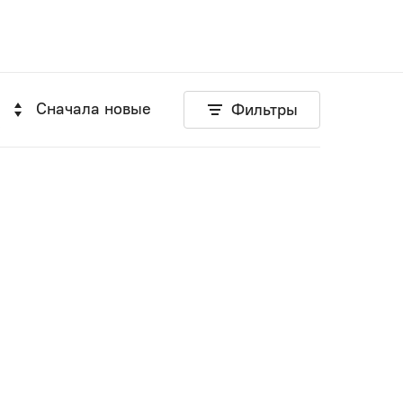
Сначала новые
Фильтры