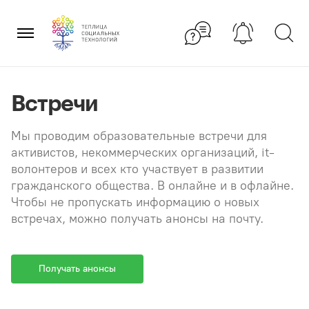
Перейти
×
к
содержанию
Встречи
Мы проводим образовательные встречи для
активистов, некоммерческих организаций, it-
волонтеров и всех кто участвует в развитии
гражданского общества. В онлайне и в офлайне.
Чтобы не пропускать информацию о новых
встречах, можно получать анонсы на почту.
Получать анонсы