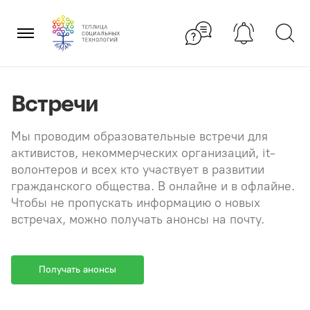
Перейти
×
к
содержанию
Встречи
Мы проводим образовательные встречи для
активистов, некоммерческих организаций, it-
волонтеров и всех кто участвует в развитии
гражданского общества. В онлайне и в офлайне.
Чтобы не пропускать информацию о новых
встречах, можно получать анонсы на почту.
Получать анонсы