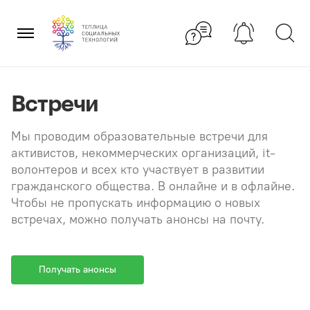
Перейти
×
к
содержанию
Встречи
Мы проводим образовательные встречи для
активистов, некоммерческих организаций, it-
волонтеров и всех кто участвует в развитии
гражданского общества. В онлайне и в офлайне.
Чтобы не пропускать информацию о новых
встречах, можно получать анонсы на почту.
Получать анонсы