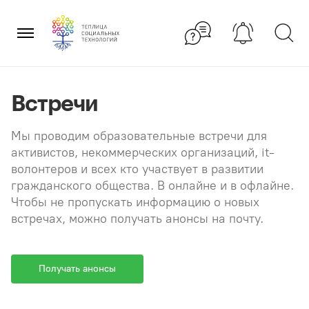
Перейти
×
к
содержанию
Встречи
Мы проводим образовательные встречи для
активистов, некоммерческих организаций, it-
волонтеров и всех кто участвует в развитии
гражданского общества. В онлайне и в офлайне.
Чтобы не пропускать информацию о новых
встречах, можно получать анонсы на почту.
Получать анонсы