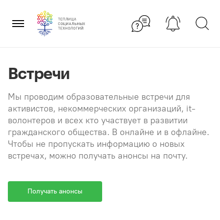
Перейти
×
к
содержанию
Встречи
Мы проводим образовательные встречи для
активистов, некоммерческих организаций, it-
волонтеров и всех кто участвует в развитии
гражданского общества. В онлайне и в офлайне.
Чтобы не пропускать информацию о новых
встречах, можно получать анонсы на почту.
Получать анонсы