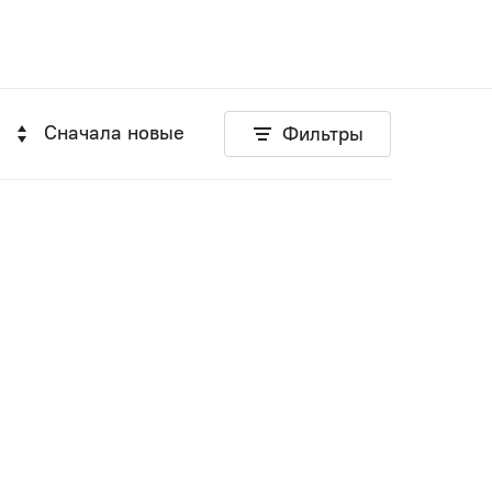
Сначала новые
Фильтры