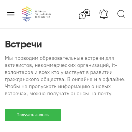
Перейти
×
к
содержанию
Встречи
Мы проводим образовательные встречи для
активистов, некоммерческих организаций, it-
волонтеров и всех кто участвует в развитии
гражданского общества. В онлайне и в офлайне.
Чтобы не пропускать информацию о новых
встречах, можно получать анонсы на почту.
Получать анонсы