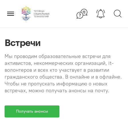
Перейти
×
к
содержанию
Встречи
Мы проводим образовательные встречи для
активистов, некоммерческих организаций, it-
волонтеров и всех кто участвует в развитии
гражданского общества. В онлайне и в офлайне.
Чтобы не пропускать информацию о новых
встречах, можно получать анонсы на почту.
Получать анонсы