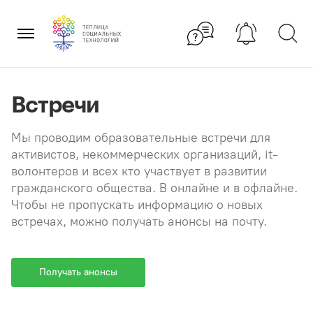
Перейти
×
к
содержанию
Встречи
Мы проводим образовательные встречи для
активистов, некоммерческих организаций, it-
волонтеров и всех кто участвует в развитии
гражданского общества. В онлайне и в офлайне.
Чтобы не пропускать информацию о новых
встречах, можно получать анонсы на почту.
Получать анонсы